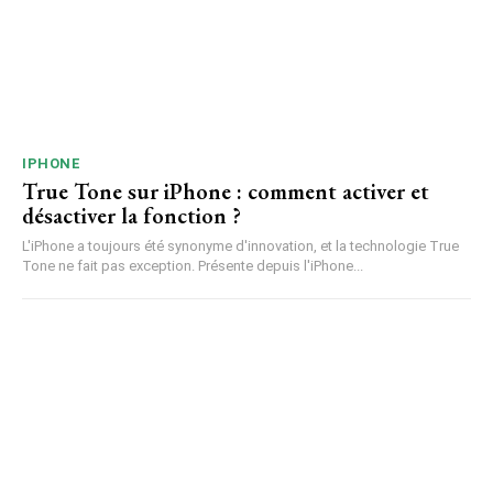
IPHONE
True Tone sur iPhone : comment activer et
désactiver la fonction ?
L'iPhone a toujours été synonyme d'innovation, et la technologie True
Tone ne fait pas exception. Présente depuis l'iPhone...