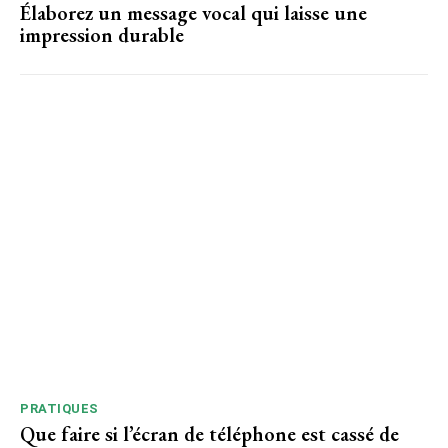
Élaborez un message vocal qui laisse une
impression durable
PRATIQUES
Que faire si l’écran de téléphone est cassé de