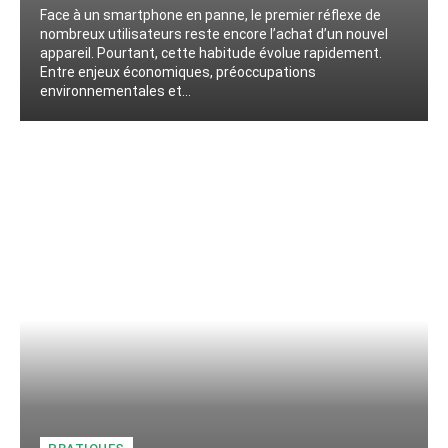
Face à un smartphone en panne, le premier réflexe de
nombreux utilisateurs reste encore l’achat d’un nouvel
appareil. Pourtant, cette habitude évolue rapidement.
Entre enjeux économiques, préoccupations
environnementales et...