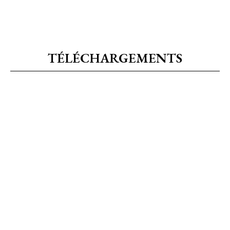
TÉLÉCHARGEMENTS