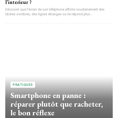
l’interieur ?
Découvrir que l’écran de son téléphone affiche soudainement des
tâches sombres, des lignes étranges ou ne répond plus...
PRATIQUES
Smartphone en panne :
réparer plutôt que racheter,
le bon réflexe