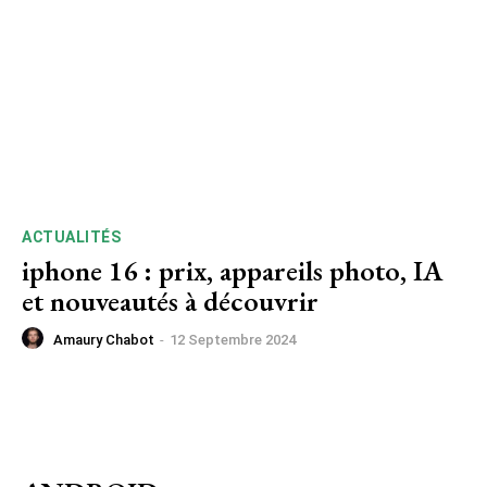
ACTUALITÉS
iphone 16 : prix, appareils photo, IA
et nouveautés à découvrir
Amaury Chabot
-
12 Septembre 2024