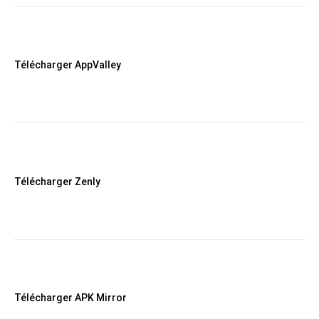
Télécharger AppValley
Télécharger Zenly
Télécharger APK Mirror