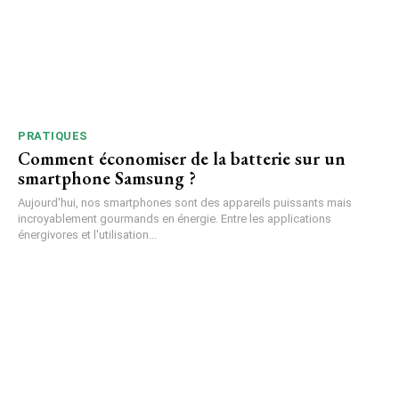
PRATIQUES
Comment économiser de la batterie sur un
smartphone Samsung ?
Aujourd'hui, nos smartphones sont des appareils puissants mais
incroyablement gourmands en énergie. Entre les applications
énergivores et l'utilisation...