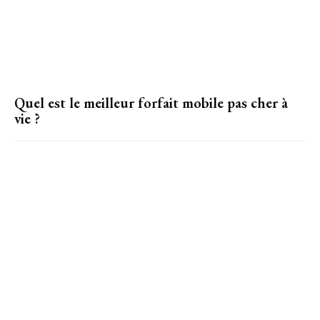
Quel est le meilleur forfait mobile pas cher à
vie ?