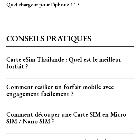
Quel chargeur pour l’iphone 14 ?
CONSEILS PRATIQUES
Carte eSim Thailande : Quel est le meilleur
forfait ?
Comment résilier un forfait mobile avec
engagement facilement ?
Comment découper une Carte SIM en Micro
SIM / Nano SIM ?