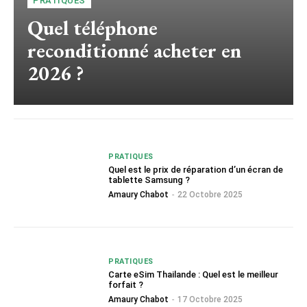
PRATIQUES
Quel téléphone
reconditionné acheter en
2026 ?
PRATIQUES
Quel est le prix de réparation d’un écran de
tablette Samsung ?
Amaury Chabot
-
22 Octobre 2025
PRATIQUES
Carte eSim Thailande : Quel est le meilleur
forfait ?
Amaury Chabot
-
17 Octobre 2025