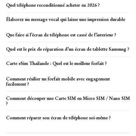
Quel téléphone reconditionné acheter en 2026 ?
Élaborez un message vocal qui laisse une impression durable
Que faire si l’écran de téléphone est cassé de l’interieur ?
Quel est le prix de réparation d’un écran de tablette Samsung ?
Carte eSim Thailande : Quel est le meilleur forfait ?
Comment résilier un forfait mobile avec engagement
facilement ?
Comment découper une Carte SIM en Micro SIM / Nano SIM
?
Comment réparer son écran de téléphone soi-même ?