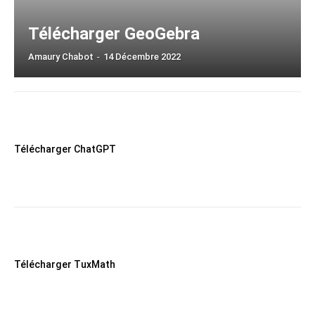
Télécharger GeoGebra
Amaury Chabot
-
14 Décembre 2022
Télécharger ChatGPT
Télécharger TuxMath