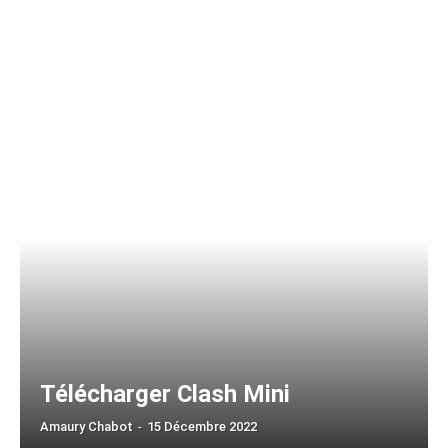
Télécharger Clash Mini
Amaury Chabot
-
15 Décembre 2022