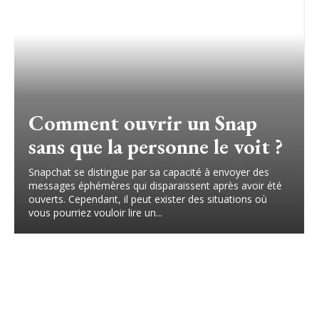
Comment ouvrir un Snap
sans que la personne le voit ?
Snapchat se distingue par sa capacité à envoyer des
messages éphémères qui disparaissent après avoir été
ouverts. Cependant, il peut exister des situations où
vous pourriez vouloir lire un...