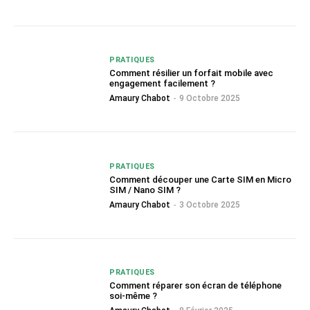
PRATIQUES
Comment résilier un forfait mobile avec
engagement facilement ?
Amaury Chabot
-
9 Octobre 2025
PRATIQUES
Comment découper une Carte SIM en Micro
SIM / Nano SIM ?
Amaury Chabot
-
3 Octobre 2025
PRATIQUES
Comment réparer son écran de téléphone
soi-même ?