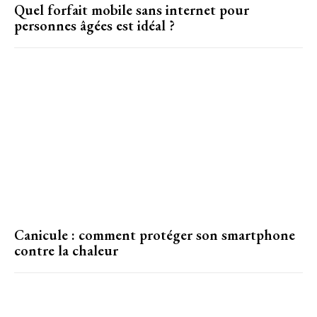
Quel forfait mobile sans internet pour
personnes âgées est idéal ?
Canicule : comment protéger son smartphone
contre la chaleur