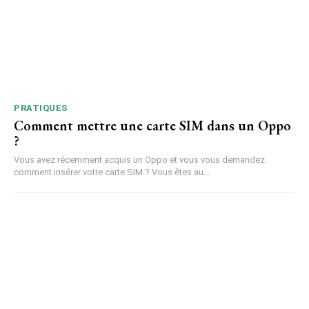
PRATIQUES
Comment mettre une carte SIM dans un Oppo
?
Vous avez récemment acquis un Oppo et vous vous demandez
comment insérer votre carte SIM ? Vous êtes au...