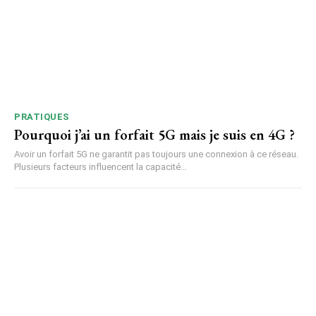
PRATIQUES
Pourquoi j’ai un forfait 5G mais je suis en 4G ?
Avoir un forfait 5G ne garantit pas toujours une connexion à ce réseau.
Plusieurs facteurs influencent la capacité...