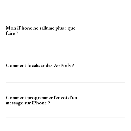
Mon iPhone ne sallume plus : que
faire ?
Comment localiser des AirPods ?
Comment programmer l’envoi d’un
message sur iPhone ?