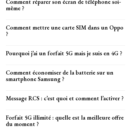
Comment réparer son écran de téléphone soi-
même ?
Comment mettre une carte SIM dans un Oppo
?
Pourquoi j’ai un forfait 5G mais je suis en 4G ?
Comment économiser de la batterie sur un
smartphone Samsung ?
Message RCS : c’est quoi et comment l’activer ?
Forfait 5G illimité : quelle est la meilleure offre
du moment ?