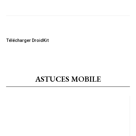
Télécharger DroidKit
ASTUCES MOBILE