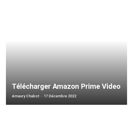
Télécharger Amazon Prime Video
Amaury Chabot
-
17 Décembre 2022