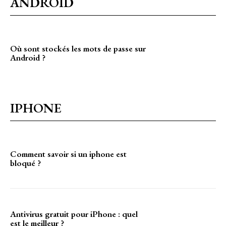
ANDROID
Où sont stockés les mots de passe sur
Android ?
IPHONE
Comment savoir si un iphone est
bloqué ?
Antivirus gratuit pour iPhone : quel
est le meilleur ?