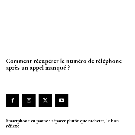
Comment récupérer le numéro de téléphone
après un appel manqué ?
Smartphone en panne : réparer plutôt que racheter, le bon
réflexe