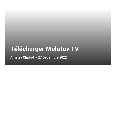
Télécharger Molotov TV
Amaury Chabot
-
27 Décembre 2022