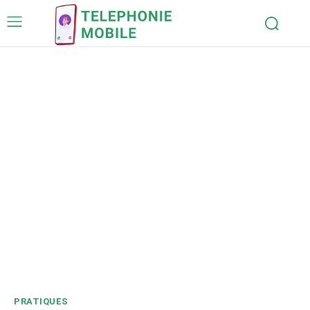
PRATIQUES