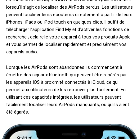
lorsqu’il s’agit de localiser des AirPods perdus. Les utilisateurs
peuvent localiser leurs écouteurs directement à partir de leurs
iPhones, iPads ou iPod touch en quelques clics. Il suffit de
télécharger l’application Find My et d’activer les fonctions de
recherche ; cela relie votre appareil à tous vos produits Apple
et vous permet de localiser rapidement et précisément vos
appareils audio.
Lorsque les AirPods sont abandonnés ils commencent à
émettre des signaux bluetooth qui peuvent être repérés par
les appareils iOS à proximité connectés à iCloud, ce qui
permet aux utilisateurs de les retrouver plus facilement. En
utilisant ces capacités intégrées, les utilisateurs peuvent
facilement localiser leurs AirPods manquants, où qu’ils aient
été égarés.