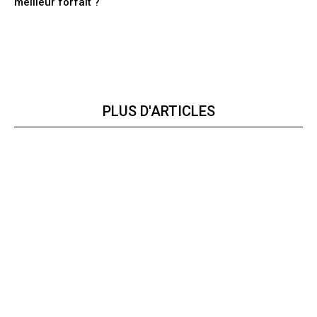
meilleur forfait ?
PLUS D'ARTICLES