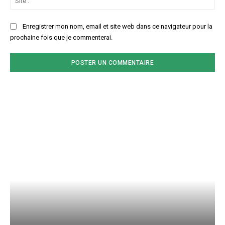
:
Enregistrer mon nom, email et site web dans ce navigateur pour la
prochaine fois que je commenterai.