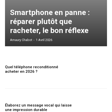
Smartphone en panne :
réparer plutôt que
racheter, le bon réflexe
Amaury Chabot
-
1 Avril 2026
Quel téléphone reconditionné
acheter en 2026 ?
Élaborez un message vocal qui laisse
une impression durable