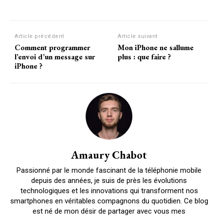
Article précédent
Article suivant
Comment programmer
Mon iPhone ne sallume
l’envoi d’un message sur
plus : que faire ?
iPhone ?
Amaury Chabot
Passionné par le monde fascinant de la téléphonie mobile
depuis des années, je suis de près les évolutions
technologiques et les innovations qui transforment nos
smartphones en véritables compagnons du quotidien. Ce blog
est né de mon désir de partager avec vous mes