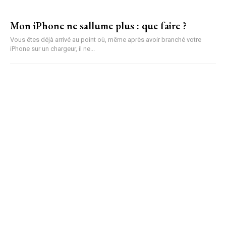
Mon iPhone ne sallume plus : que faire ?
Vous êtes déjà arrivé au point où, même après avoir branché votre
iPhone sur un chargeur, il ne...