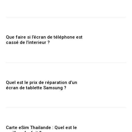
Que faire si l’écran de téléphone est
cassé de l’interieur ?
Quel est le prix de réparation d’un
écran de tablette Samsung ?
Carte eSim Thailande : Quel est le