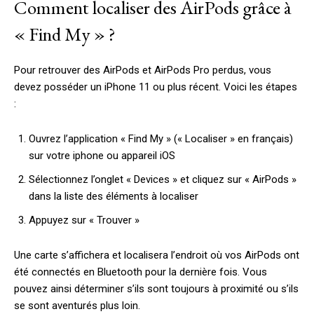
Comment localiser des AirPods grâce à
« Find My » ?
Pour retrouver des AirPods et AirPods Pro perdus, vous
devez posséder un iPhone 11 ou plus récent. Voici les étapes
:
Ouvrez l’application « Find My » (« Localiser » en français)
sur votre iphone ou appareil iOS
Sélectionnez l’onglet « Devices » et cliquez sur « AirPods »
dans la liste des éléments à localiser
Appuyez sur « Trouver »
Une carte s’affichera et localisera l’endroit où vos AirPods ont
été connectés en Bluetooth pour la dernière fois. Vous
pouvez ainsi déterminer s’ils sont toujours à proximité ou s’ils
se sont aventurés plus loin.