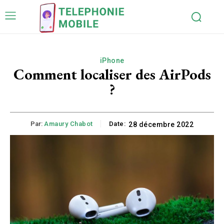
iPhone
Comment localiser des AirPods
?
Par:
Amaury Chabot
Date:
28 décembre 2022