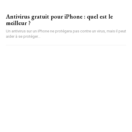
Antivirus gratuit pour iPhone : quel est le
meilleur ?
Un antivirus sur un iPhone ne protégera pas contre un virus, mais il peut
aider à se protéger...