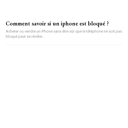
Comment savoir si un iphone est bloqué ?
Acheter ou vendre un iPhone sans être sûr que le téléphone ne soit pas
bloqué peut se révéler...