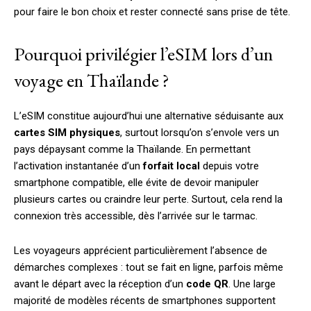
pour faire le bon choix et rester connecté sans prise de tête.
Pourquoi privilégier l’eSIM lors d’un
voyage en Thaïlande ?
L’eSIM constitue aujourd’hui une alternative séduisante aux
cartes SIM physiques
, surtout lorsqu’on s’envole vers un
pays dépaysant comme la Thaïlande. En permettant
l’activation instantanée d’un
forfait local
depuis votre
smartphone compatible, elle évite de devoir manipuler
plusieurs cartes ou craindre leur perte. Surtout, cela rend la
connexion très accessible, dès l’arrivée sur le tarmac.
Les voyageurs apprécient particulièrement l’absence de
démarches complexes : tout se fait en ligne, parfois même
avant le départ avec la réception d’un
code QR
. Une large
majorité de modèles récents de smartphones supportent