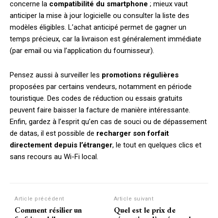
concerne la
compatibilité du smartphone
; mieux vaut
anticiper la mise à jour logicielle ou consulter la liste des
modèles éligibles. L’achat anticipé permet de gagner un
temps précieux, car la livraison est généralement immédiate
(par email ou via l’application du fournisseur).
Pensez aussi à surveiller les
promotions régulières
proposées par certains vendeurs, notamment en période
touristique. Des codes de réduction ou essais gratuits
peuvent faire baisser la facture de manière intéressante.
Enfin, gardez à l’esprit qu’en cas de souci ou de dépassement
de datas, il est possible de
recharger son forfait
directement depuis l’étranger
, le tout en quelques clics et
sans recours au Wi-Fi local.
Article précédent
Article suivant
Comment résilier un
Quel est le prix de