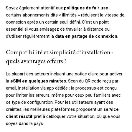
Soyez également attentif aux
politiques de fair use
:
certains abonnements dits « illimités » réduisent la vitesse de
connexion après un certain seuil défini. C’est un point
essentiel si vous envisagez de travailler à distance ou
d’utiliser régulièrement la
data en partage de connexion
.
Compatibilité et simplicité d’installation :
quels avantages offerts ?
La plupart des acteurs incluent une notice claire pour activer
la
eSIM en quelques minutes
. Scan du QR code reçu par
email, installation via app dédiée : le processus est conçu
pour limiter les erreurs, même pour ceux peu familiers avec
ce type de configuration. Pour les utilisateurs ayant des
craintes, les meilleures plateformes proposent un
service
client réactif
prêt à débloquer votre situation, où que vous
soyez dans le pays.