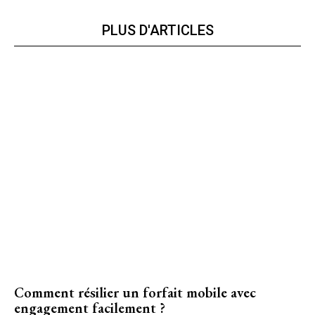
PLUS D'ARTICLES
Comment résilier un forfait mobile avec
engagement facilement ?