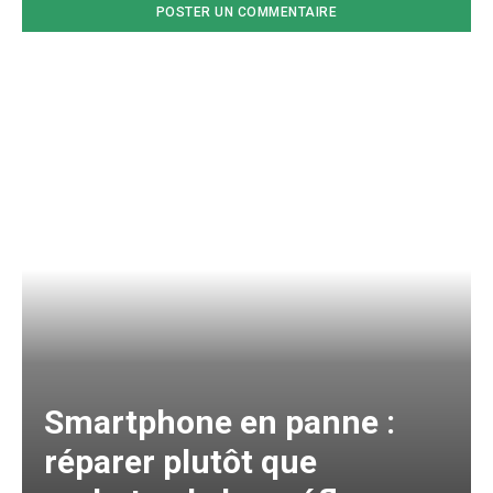
Smartphone en panne :
réparer plutôt que