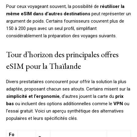
Pour ceux voyageant souvent, la possibilité de
réutiliser la
même eSIM dans d’autres destinations
peut représenter un
argument de poids. Certains fournisseurs couvrent plus de
150 à 200 pays avec un seul profil, simplifiant
considérablement la préparation des voyages suivants.
Tour d’horizon des principales offres
eSIM pour la Thaïlande
Divers prestataires concourent pour offrir la solution la plus
adaptée, proposant chacun ses atouts. Certains misent sur la
simplicité et l’ergonomie
, d’autres jouent la carte du
prix
bas
ou incluent des options additionnelles comme le
VPN
ou
l’essai gratuit. Voici un aperçu synthétique des alternatives
populaires et leurs spécificités clés.
Fo