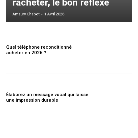
racheter, le bon réflexe
Amaury Chabot
-
1 Avril 2026
Quel téléphone reconditionné
acheter en 2026 ?
Élaborez un message vocal qui laisse
une impression durable