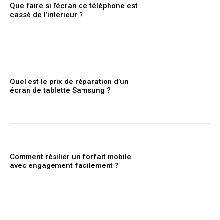
Que faire si l’écran de téléphone est
cassé de l’interieur ?
Quel est le prix de réparation d’un
écran de tablette Samsung ?
Comment résilier un forfait mobile
avec engagement facilement ?