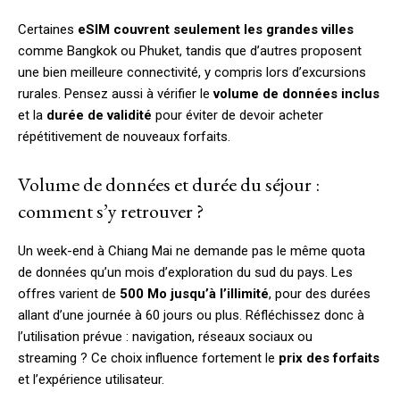
Certaines
eSIM couvrent seulement les grandes villes
comme Bangkok ou Phuket, tandis que d’autres proposent
une bien meilleure connectivité, y compris lors d’excursions
rurales. Pensez aussi à vérifier le
volume de données inclus
et la
durée de validité
pour éviter de devoir acheter
répétitivement de nouveaux forfaits.
Volume de données et durée du séjour :
comment s’y retrouver ?
Un week-end à Chiang Mai ne demande pas le même quota
de données qu’un mois d’exploration du sud du pays. Les
offres varient de
500 Mo jusqu’à l’illimité
, pour des durées
allant d’une journée à 60 jours ou plus. Réfléchissez donc à
l’utilisation prévue : navigation, réseaux sociaux ou
streaming ? Ce choix influence fortement le
prix des forfaits
et l’expérience utilisateur.