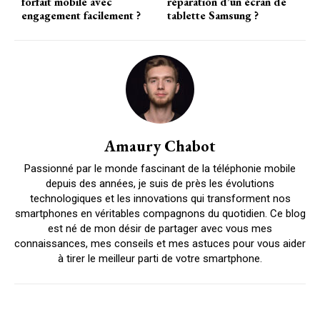
forfait mobile avec
réparation d’un écran de
engagement facilement ?
tablette Samsung ?
Amaury Chabot
Passionné par le monde fascinant de la téléphonie mobile
depuis des années, je suis de près les évolutions
technologiques et les innovations qui transforment nos
smartphones en véritables compagnons du quotidien. Ce blog
est né de mon désir de partager avec vous mes
connaissances, mes conseils et mes astuces pour vous aider
à tirer le meilleur parti de votre smartphone.