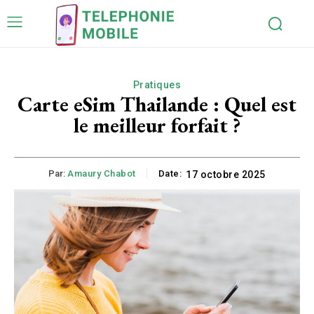
Pratiques
Carte eSim Thailande : Quel est
le meilleur forfait ?
Par:
Amaury Chabot
Date:
17 octobre 2025