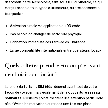
désormais cette technologie, tant sous iOS qu’Android, ce qui
élargit l’accès à tous types d’utilisateurs, du professionnel au
backpacker.
Activation simple via application ou QR code
Pas besoin de changer de carte SIM physique
Connexion immédiate dès l’arrivée en Thaïlande
Large compatibilité internationale entre opérateurs locaux
Quels critères prendre en compte avant
de choisir son forfait ?
Le choix du
forfait eSIM idéal
dépend avant tout de votre
façon de voyager mais également de la
couverture réseau
souhaitée
. Plusieurs points méritent une attention particulière
afin d’éviter les mauvaises surprises une fois sur place.