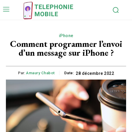
iPhone
Comment programmer l’envoi
d’un message sur iPhone ?
Par:
Amaury Chabot
Date:
28 décembre 2022