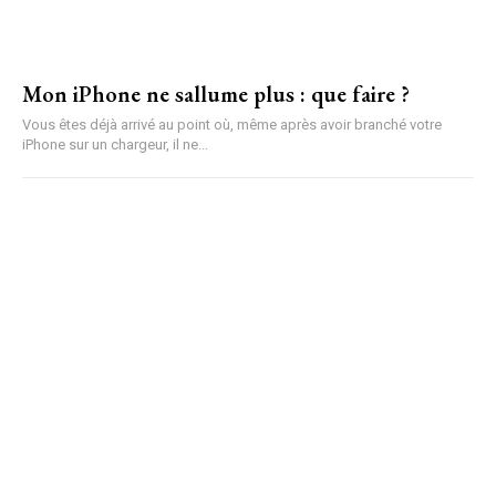
Mon iPhone ne sallume plus : que faire ?
Vous êtes déjà arrivé au point où, même après avoir branché votre
iPhone sur un chargeur, il ne...