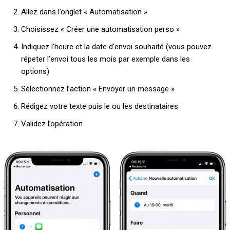
Allez dans l’onglet « Automatisation »
Choisissez « Créer une automatisation perso »
Indiquez l’heure et la date d’envoi souhaité (vous pouvez
répeter l’envoi tous les mois par exemple dans les
options)
Sélectionnez l’action « Envoyer un message »
Rédigez votre texte puis le ou les destinataires
Validez l’opération