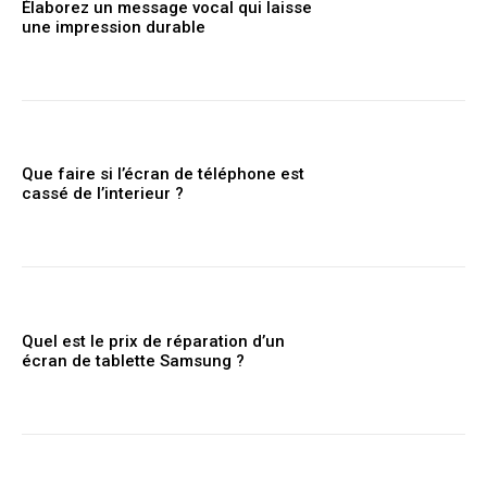
Élaborez un message vocal qui laisse
une impression durable
Que faire si l’écran de téléphone est
cassé de l’interieur ?
Quel est le prix de réparation d’un
écran de tablette Samsung ?