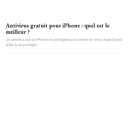
Antivirus gratuit pour iPhone : quel est le
meilleur ?
Un antivirus sur un iPhone ne protégera pas contre un virus, mais il peut
aider à se protéger...