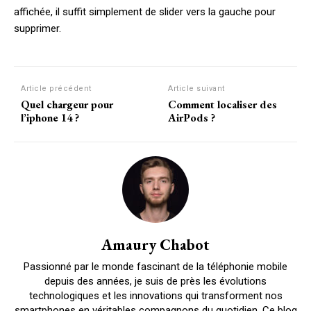
affichée, il suffit simplement de slider vers la gauche pour
supprimer.
Article précédent
Article suivant
Quel chargeur pour
Comment localiser des
l’iphone 14 ?
AirPods ?
Amaury Chabot
Passionné par le monde fascinant de la téléphonie mobile
depuis des années, je suis de près les évolutions
technologiques et les innovations qui transforment nos
smartphones en véritables compagnons du quotidien. Ce blog