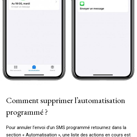
Comment supprimer l’automatisation
programmé ?
Pour annuler l’envoi d’un SMS programmé retournez dans la
section « Automatisation », une liste des actions en cours est