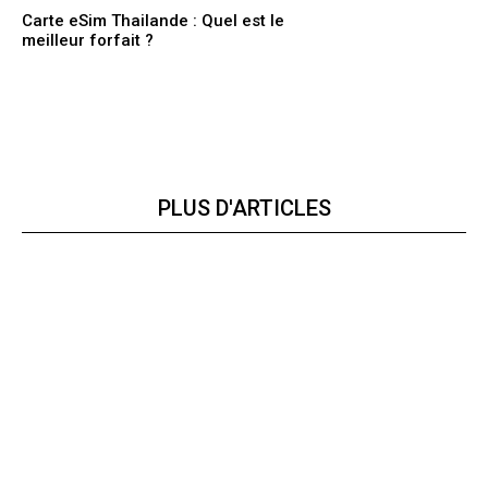
Carte eSim Thailande : Quel est le
meilleur forfait ?
PLUS D'ARTICLES