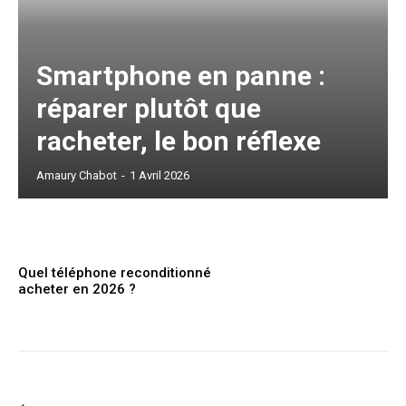
Smartphone en panne :
réparer plutôt que
racheter, le bon réflexe
Amaury Chabot
-
1 Avril 2026
Quel téléphone reconditionné
acheter en 2026 ?