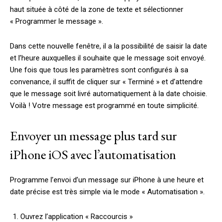
haut située à côté de la zone de texte et sélectionner
« Programmer le message ».
Dans cette nouvelle fenêtre, il a la possibilité de saisir la date
et l’heure auxquelles il souhaite que le message soit envoyé.
Une fois que tous les paramètres sont configurés à sa
convenance, il suffit de cliquer sur « Terminé » et d’attendre
que le message soit livré automatiquement à la date choisie.
Voilà ! Votre message est programmé en toute simplicité.
Envoyer un message plus tard sur
iPhone iOS avec l’automatisation
Programme l’envoi d’un message sur iPhone à une heure et
date précise est très simple via le mode « Automatisation ».
Ouvrez l’application « Raccourcis »