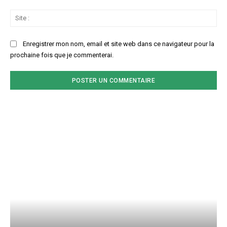
Sit
:
Enregistrer mon nom, email et site web dans ce navigateur pour la
prochaine fois que je commenterai.