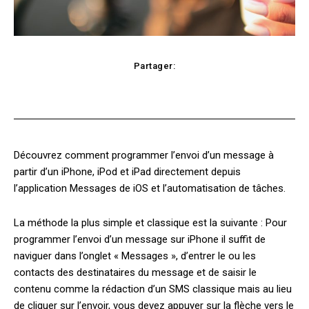
Partager:
Facebook
X
Pinterest
WhatsApp
Découvrez comment programmer l’envoi d’un message à
partir d’un iPhone, iPod et iPad directement depuis
l’application Messages de iOS et l’automatisation de tâches.
La méthode la plus simple et classique est la suivante : Pour
programmer l’envoi d’un message sur iPhone il suffit de
naviguer dans l’onglet « Messages », d’entrer le ou les
contacts des destinataires du message et de saisir le
contenu comme la rédaction d’un SMS classique mais au lieu
de cliquer sur l’envoir, vous devez appuyer sur la flèche vers le