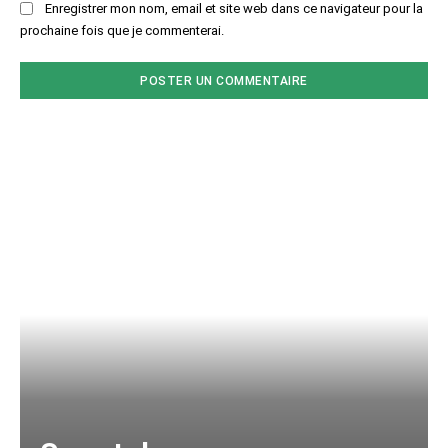
Enregistrer mon nom, email et site web dans ce navigateur pour la
prochaine fois que je commenterai.