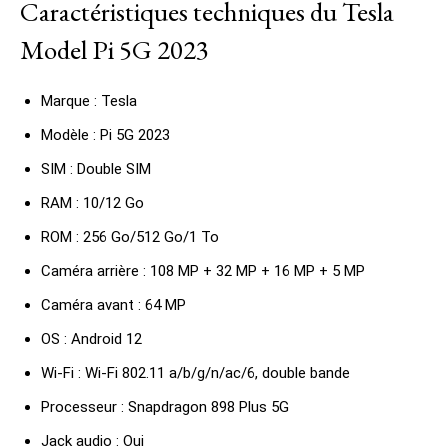
Caractéristiques techniques du Tesla
Model Pi 5G 2023
Marque : Tesla
Modèle : Pi 5G 2023
SIM : Double SIM
RAM : 10/12 Go
ROM : 256 Go/512 Go/1 To
Caméra arrière : 108 MP + 32 MP + 16 MP + 5 MP
Caméra avant : 64 MP
OS : Android 12
Wi-Fi : Wi-Fi 802.11 a/b/g/n/ac/6, double bande
Processeur : Snapdragon 898 Plus 5G
Jack audio : Oui