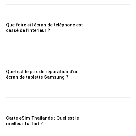
Que faire si l’écran de téléphone est
cassé de l’interieur ?
Quel est le prix de réparation d’un
écran de tablette Samsung ?
Carte eSim Thailande : Quel est le
meilleur forfait ?