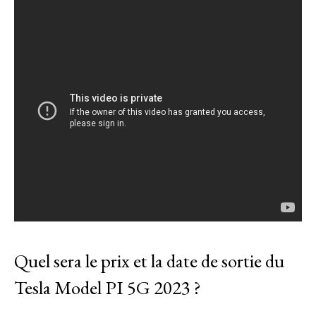
Quel sera le prix et la date de sortie du
Tesla Model PI 5G 2023 ?