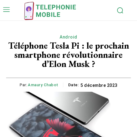
Android
Téléphone Tesla Pi : le prochain
smartphone révolutionnaire
d’Elon Musk ?
Par:
Amaury Chabot
Date:
5 décembre 2023