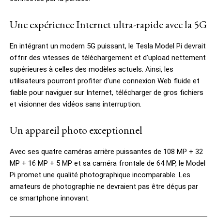
Une expérience Internet ultra-rapide avec la 5G
En intégrant un modem 5G puissant, le Tesla Model Pi devrait
offrir des vitesses de téléchargement et d’upload nettement
supérieures à celles des modèles actuels. Ainsi, les
utilisateurs pourront profiter d’une connexion Web fluide et
fiable pour naviguer sur Internet, télécharger de gros fichiers
et visionner des vidéos sans interruption.
Un appareil photo exceptionnel
Avec ses quatre caméras arrière puissantes de 108 MP + 32
MP + 16 MP + 5 MP et sa caméra frontale de 64 MP, le Model
Pi promet une qualité photographique incomparable. Les
amateurs de photographie ne devraient pas être déçus par
ce smartphone innovant.