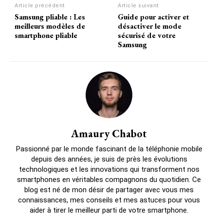
Article précédent
Article suivant
Samsung pliable : Les
Guide pour activer et
meilleurs modèles de
désactiver le mode
smartphone pliable
sécurisé de votre
Samsung
Amaury Chabot
Passionné par le monde fascinant de la téléphonie mobile
depuis des années, je suis de près les évolutions
technologiques et les innovations qui transforment nos
smartphones en véritables compagnons du quotidien. Ce
blog est né de mon désir de partager avec vous mes
connaissances, mes conseils et mes astuces pour vous
aider à tirer le meilleur parti de votre smartphone.