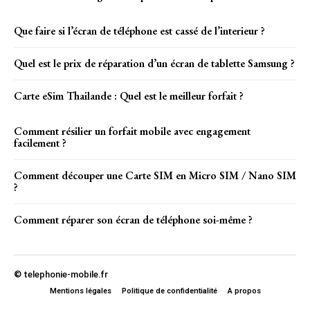
Que faire si l’écran de téléphone est cassé de l’interieur ?
Quel est le prix de réparation d’un écran de tablette Samsung ?
Carte eSim Thailande : Quel est le meilleur forfait ?
Comment résilier un forfait mobile avec engagement
facilement ?
Comment découper une Carte SIM en Micro SIM / Nano SIM
?
Comment réparer son écran de téléphone soi-même ?
© telephonie-mobile.fr
Mentions légales
Politique de confidentialité
A propos