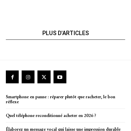
PLUS D'ARTICLES
Smartphone en panne : réparer plutôt que racheter, le bon
réflexe
Quel téléphone reconditionné acheter en 2026 ?
Élaborez un message vocal qui laisse une impression durable