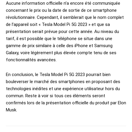
Aucune information officielle n’a encore été communiquée
concernant le prix ou la date de sortie de ce smartphone
révolutionnaire. Cependant, il semblerait que le nom complet
de l’appareil soit « Tesla Model Pi 5G 2023 » et que sa
présentation serait prévue pour cette année. Au niveau du
tarif, il est possible que le téléphone se situe dans une
gamme de prix similaire à celle des iPhone et Samsung
Galaxy, voire légèrement plus élevée compte tenu de ses
fonctionnalités avancées.
En conclusion, le Tesla Model Pi 5G 2023 pourrait bien
bouleverser le marché des smartphones en proposant des
technologies inédites et une expérience utilisateur hors du
commun. Reste à voir si tous ces éléments seront
confirmés lors de la présentation officielle du produit par Elon
Musk.