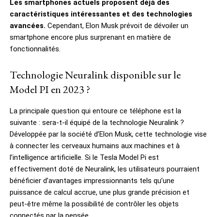
Les smartphones actuels proposent déjà des
caractéristiques intéressantes et des technologies
avancées.
Cependant, Elon Musk prévoit de dévoiler un
smartphone encore plus surprenant en matière de
fonctionnalités.
Technologie Neuralink disponible sur le
Model PI en 2023 ?
La principale question qui entoure ce téléphone est la
suivante : sera-t-il équipé de la technologie Neuralink ?
Développée par la société d’Elon Musk, cette technologie vise
à connecter les cerveaux humains aux machines et à
l’intelligence artificielle. Si le Tesla Model Pi est
effectivement doté de Neuralink, les utilisateurs pourraient
bénéficier d’avantages impressionnants tels qu’une
puissance de calcul accrue, une plus grande précision et
peut-être même la possibilité de contrôler les objets
connectés par la pensée.