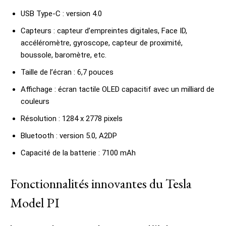
USB Type-C : version 4.0
Capteurs : capteur d’empreintes digitales, Face ID,
accéléromètre, gyroscope, capteur de proximité,
boussole, baromètre, etc.
Taille de l’écran : 6,7 pouces
Affichage : écran tactile OLED capacitif avec un milliard de
couleurs
Résolution : 1284 x 2778 pixels
Bluetooth : version 5.0, A2DP
Capacité de la batterie : 7100 mAh
Fonctionnalités innovantes du Tesla
Model PI