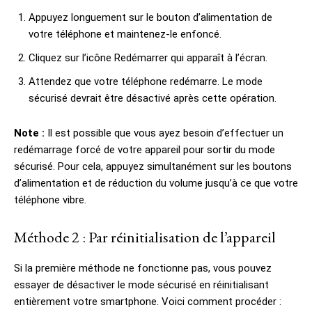
Appuyez longuement sur le bouton d’alimentation de
votre téléphone et maintenez-le enfoncé.
Cliquez sur l’icône Redémarrer qui apparaît à l’écran.
Attendez que votre téléphone redémarre. Le mode
sécurisé devrait être désactivé après cette opération.
Note :
Il est possible que vous ayez besoin d’effectuer un
redémarrage forcé de votre appareil pour sortir du mode
sécurisé. Pour cela, appuyez simultanément sur les boutons
d’alimentation et de réduction du volume jusqu’à ce que votre
téléphone vibre.
Méthode 2 : Par réinitialisation de l’appareil
Si la première méthode ne fonctionne pas, vous pouvez
essayer de désactiver le mode sécurisé en réinitialisant
entièrement votre smartphone. Voici comment procéder :