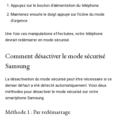
Appuyez sur le bouton d’alimentation du téléphone.
Maintenez ensuite le doigt appuyé sur l’icône du mode
d’urgence.
Une fois ces manipulations effectuées, votre téléphone
devrait redémarrer en mode sécurisé.
Comment désactiver le mode sécurisé
Samsung
La désactivation du mode sécurisé peut être nécessaire si ce
dernier défaut a été détecté automatiquement. Voici deux
méthodes pour désactiver le mode sécurisé sur votre
smartphone Samsung.
Méthode 1 : Par redémarrage