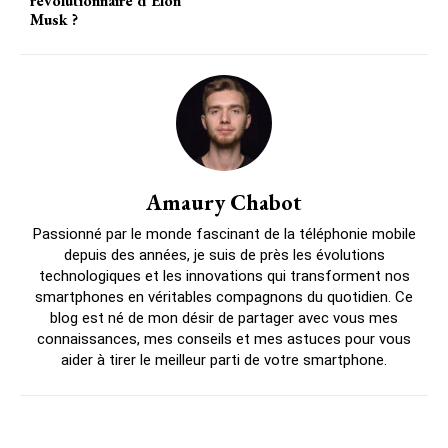
révolutionnaire d’Elon
Musk ?
Amaury Chabot
Passionné par le monde fascinant de la téléphonie mobile
depuis des années, je suis de près les évolutions
technologiques et les innovations qui transforment nos
smartphones en véritables compagnons du quotidien. Ce
blog est né de mon désir de partager avec vous mes
connaissances, mes conseils et mes astuces pour vous
aider à tirer le meilleur parti de votre smartphone.