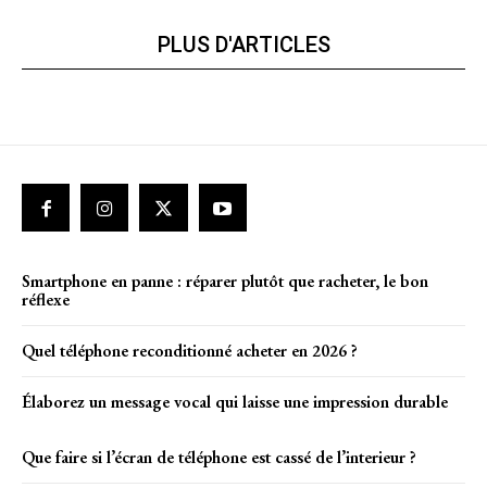
PLUS D'ARTICLES
Smartphone en panne : réparer plutôt que racheter, le bon
réflexe
Quel téléphone reconditionné acheter en 2026 ?
Élaborez un message vocal qui laisse une impression durable
Que faire si l’écran de téléphone est cassé de l’interieur ?