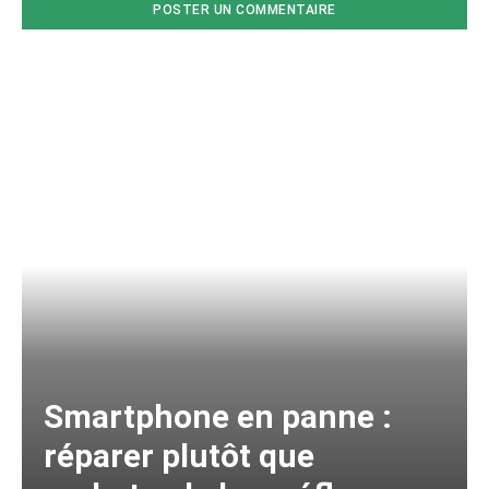
Smartphone en panne :
réparer plutôt que