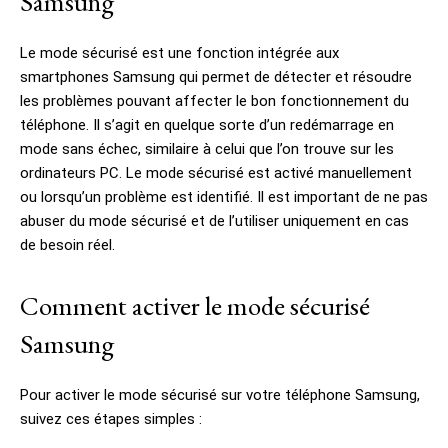
Samsung
Le mode sécurisé est une fonction intégrée aux
smartphones Samsung qui permet de détecter et résoudre
les problèmes pouvant affecter le bon fonctionnement du
téléphone. Il s’agit en quelque sorte d’un redémarrage en
mode sans échec, similaire à celui que l’on trouve sur les
ordinateurs PC. Le mode sécurisé est activé manuellement
ou lorsqu’un problème est identifié. Il est important de ne pas
abuser du mode sécurisé et de l’utiliser uniquement en cas
de besoin réel.
Comment activer le mode sécurisé
Samsung
Pour activer le mode sécurisé sur votre téléphone Samsung,
suivez ces étapes simples :