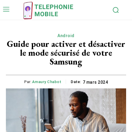
Android
Guide pour activer et désactiver
le mode sécurisé de votre
Samsung
Par:
Amaury Chabot
Date:
7 mars 2024