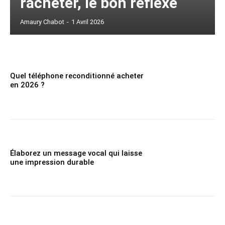
racheter, le bon réflexe
Amaury Chabot
-
1 Avril 2026
Quel téléphone reconditionné acheter
en 2026 ?
Élaborez un message vocal qui laisse
une impression durable