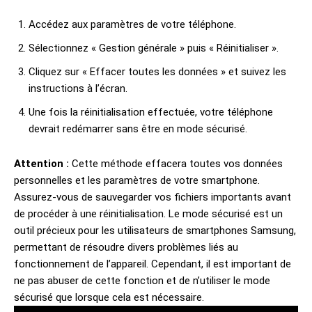
Accédez aux paramètres de votre téléphone.
Sélectionnez « Gestion générale » puis « Réinitialiser ».
Cliquez sur « Effacer toutes les données » et suivez les
instructions à l’écran.
Une fois la réinitialisation effectuée, votre téléphone
devrait redémarrer sans être en mode sécurisé.
Attention :
Cette méthode effacera toutes vos données
personnelles et les paramètres de votre smartphone.
Assurez-vous de sauvegarder vos fichiers importants avant
de procéder à une réinitialisation. Le mode sécurisé est un
outil précieux pour les utilisateurs de smartphones Samsung,
permettant de résoudre divers problèmes liés au
fonctionnement de l’appareil. Cependant, il est important de
ne pas abuser de cette fonction et de n’utiliser le mode
sécurisé que lorsque cela est nécessaire.