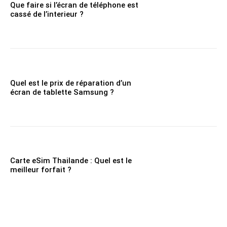
Que faire si l’écran de téléphone est
cassé de l’interieur ?
Quel est le prix de réparation d’un
écran de tablette Samsung ?
Carte eSim Thailande : Quel est le
meilleur forfait ?