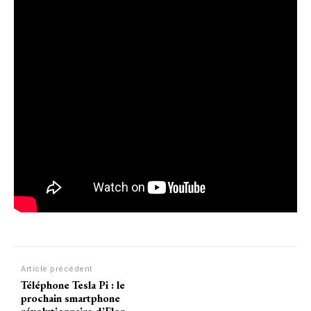
Article précédent
Téléphone Tesla Pi : le
prochain smartphone