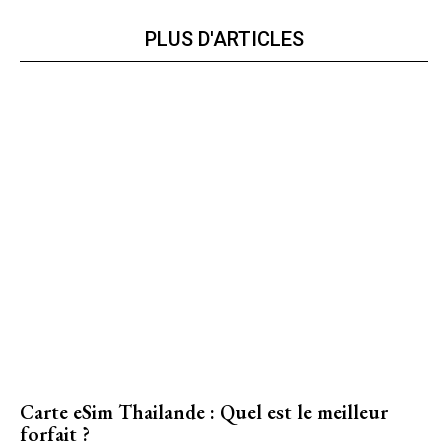
PLUS D'ARTICLES
Carte eSim Thailande : Quel est le meilleur
forfait ?