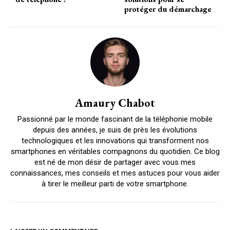
protéger du démarchage
Amaury Chabot
Passionné par le monde fascinant de la téléphonie mobile
depuis des années, je suis de près les évolutions
technologiques et les innovations qui transforment nos
smartphones en véritables compagnons du quotidien. Ce blog
est né de mon désir de partager avec vous mes
connaissances, mes conseils et mes astuces pour vous aider
à tirer le meilleur parti de votre smartphone.