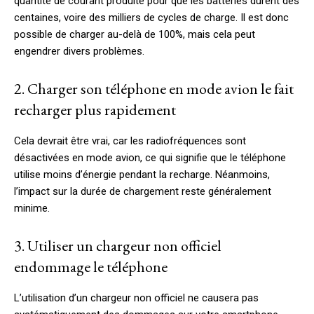
quantité de courant produite pour que les batteries durent des
centaines, voire des milliers de cycles de charge. Il est donc
possible de charger au-delà de 100%, mais cela peut
engendrer divers problèmes.
2. Charger son téléphone en mode avion le fait
recharger plus rapidement
Cela devrait être vrai, car les radiofréquences sont
désactivées en mode avion, ce qui signifie que le téléphone
utilise moins d’énergie pendant la recharge. Néanmoins,
l’impact sur la durée de chargement reste généralement
minime.
3. Utiliser un chargeur non officiel
endommage le téléphone
L’utilisation d’un chargeur non officiel ne causera pas