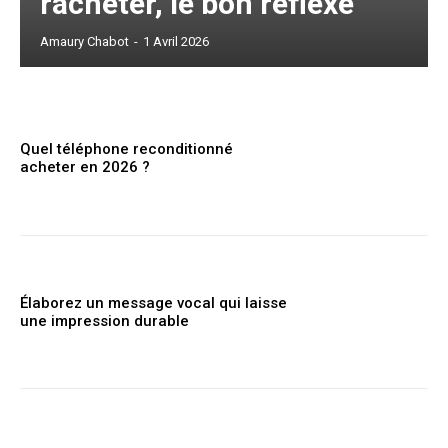
racheter, le bon réflexe
Amaury Chabot
-
1 Avril 2026
Quel téléphone reconditionné
acheter en 2026 ?
Élaborez un message vocal qui laisse
une impression durable