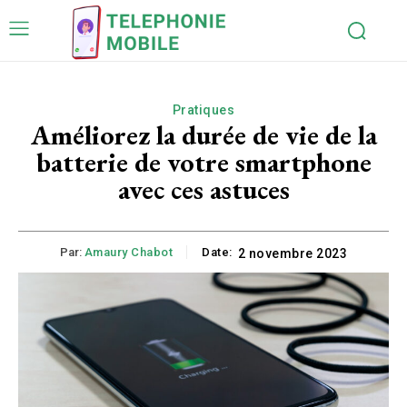
Pratiques
Améliorez la durée de vie de la
batterie de votre smartphone
avec ces astuces
Par:
Amaury Chabot
Date:
2 novembre 2023