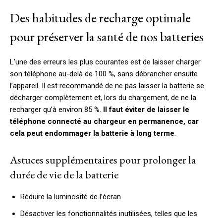
Des habitudes de recharge optimale
pour préserver la santé de nos batteries
L’une des erreurs les plus courantes est de laisser charger
son téléphone au-delà de 100 %, sans débrancher ensuite
l’appareil. Il est recommandé de ne pas laisser la batterie se
décharger complètement et, lors du chargement, de ne la
recharger qu’à environ 85 %.
Il faut éviter de laisser le
téléphone connecté au chargeur en permanence, car
cela peut endommager la batterie à long terme
.
Astuces supplémentaires pour prolonger la
durée de vie de la batterie
Réduire la luminosité de l’écran
Désactiver les fonctionnalités inutilisées, telles que les