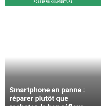
Smartphone en panne :
réparer plutôt que