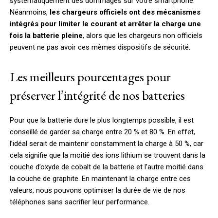
systématiquement des dommages sur votre smartphone.
Néanmoins,
les chargeurs officiels ont des mécanismes
intégrés pour limiter le courant et arrêter la charge une
fois la batterie pleine
, alors que les chargeurs non officiels
peuvent ne pas avoir ces mêmes dispositifs de sécurité.
Les meilleurs pourcentages pour
préserver l’intégrité de nos batteries
Pour que la batterie dure le plus longtemps possible, il est
conseillé de garder sa charge entre 20 % et 80 %. En effet,
l’idéal serait de maintenir constamment la charge à 50 %, car
cela signifie que la moitié des ions lithium se trouvent dans la
couche d’oxyde de cobalt de la batterie et l’autre moitié dans
la couche de graphite. En maintenant la charge entre ces
valeurs, nous pouvons optimiser la durée de vie de nos
téléphones sans sacrifier leur performance.