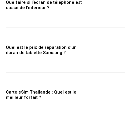
Que faire si l’écran de téléphone est
cassé de l’interieur ?
Quel est le prix de réparation d’un
écran de tablette Samsung ?
Carte eSim Thailande : Quel est le
meilleur forfait ?