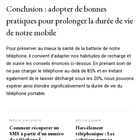
Conclusion : adopter de bonnes
pratiques pour prolonger la durée de vie
de notre mobile
Pour préserver au mieux la santé de la batterie de notre
téléphone, il convient d’adapter nos habitudes de recharge et
de suivre les conseils énoncés ci-dessus. En prenant soin de
ne pas charger le téléphone au-delà de 85% et en évitant
également de le laisser déchargé sous les 20%, nous pouvons
espérer ainsi étendre significativement la durée de vie du
téléphone portable.
Article précédent
Article suivant
Comment récuperer un
Harcèlement
SMS à partir d’un numéro
téléphonique : Les
de téléphone ?
solutions pour se