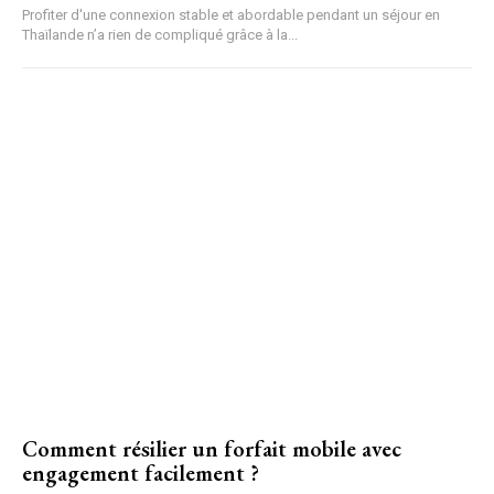
Profiter d'une connexion stable et abordable pendant un séjour en
Thaïlande n’a rien de compliqué grâce à la...
Comment résilier un forfait mobile avec
engagement facilement ?