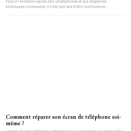
Face à l’évolution rapide des smartphones et aux exigences
techniques croissantes, il n’est pas rare d’être confronté un...
Comment réparer son écran de téléphone soi-
même ?