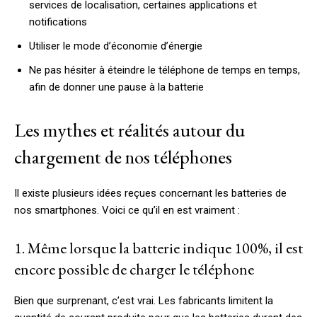
services de localisation, certaines applications et
notifications
Utiliser le mode d’économie d’énergie
Ne pas hésiter à éteindre le téléphone de temps en temps,
afin de donner une pause à la batterie
Les mythes et réalités autour du
chargement de nos téléphones
Il existe plusieurs idées reçues concernant les batteries de
nos smartphones. Voici ce qu’il en est vraiment :
1. Même lorsque la batterie indique 100%, il est
encore possible de charger le téléphone
Bien que surprenant, c’est vrai. Les fabricants limitent la