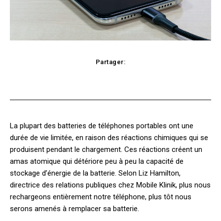
Partager:
Facebook
X
Pinterest
WhatsApp
La plupart des batteries de téléphones portables ont une
durée de vie limitée, en raison des réactions chimiques qui se
produisent pendant le chargement. Ces réactions créent un
amas atomique qui détériore peu à peu la capacité de
stockage d’énergie de la batterie. Selon Liz Hamilton,
directrice des relations publiques chez Mobile Klinik, plus nous
rechargeons entièrement notre téléphone, plus tôt nous
serons amenés à remplacer sa batterie.